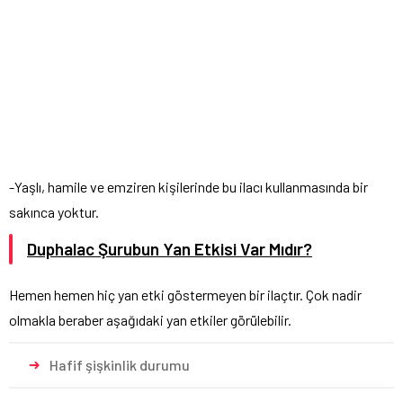
-Yaşlı, hamile ve emziren kişilerinde bu ilacı kullanmasında bir
sakınca yoktur.
Duphalac Şurubun Yan Etkisi Var Mıdır?
Hemen hemen hiç yan etki göstermeyen bir ilaçtır. Çok nadir
olmakla beraber aşağıdaki yan etkiler görülebilir.
Hafif şişkinlik durumu