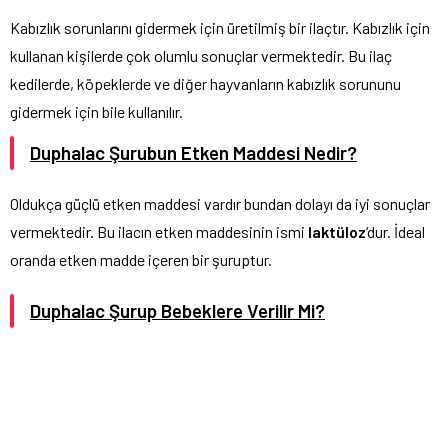
Kabızlık sorunlarını gidermek için üretilmiş bir ilaçtır. Kabızlık için
kullanan kişilerde çok olumlu sonuçlar vermektedir. Bu ilaç
kedilerde, köpeklerde ve diğer hayvanların kabızlık sorununu
gidermek için bile kullanılır.
Duphalac Şurubun Etken Maddesi Nedir?
Oldukça güçlü etken maddesi vardır bundan dolayı da iyi sonuçlar
vermektedir. Bu ilacın etken maddesinin ismi
laktüloz
‘dur. İdeal
oranda etken madde içeren bir şuruptur.
Duphalac Şurup Bebeklere Verilir Mi?