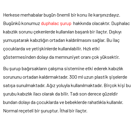
Herkese merhabalar bugün önemli bir konu ile karşınızdayız.
Bugünkü konumuz
duphalac şurup
hakkında olacaktır. Duphalac
kabızlık sorunu çekenlerde kullanılan başarılı bir ilaçtır. Dışkıyı
yumuşatarak kabızlığın ortadan kaldırılmasını sağlar. Bu ilaç
çocuklarda ve yetişkinlerde kullanılabilir. Hızlı etki
göstermesinden dolayı da memnuniyet oranı çok yüksektir.
Bu şurup bağırsakların çalışma sistemine etki ederek kabızlık
sorununu ortadan kaldırmaktadır. 300 ml uzun plastik şişelerde
satışa sunulmaktadır. Ağız yoluyla kullanılmaktadır. Birçok kişi bu
şurubu kabızlık ilacı olarak da bilir. Tadı son derece güzeldir
bundan dolayı da çocuklarda ve bebeklerde rahatlıkla kullanılır.
Normal reçeteli bir şuruptur. İthal bir ilaçtır.