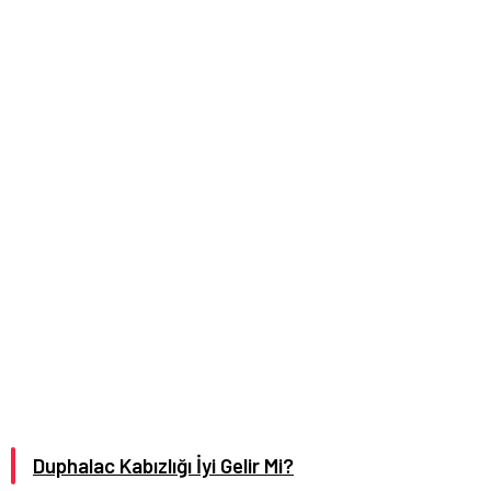
Duphalac Kabızlığı İyi Gelir Mi?