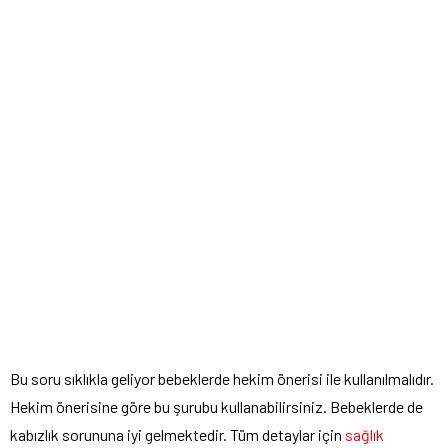
Bu soru sıklıkla geliyor bebeklerde hekim önerisi ile kullanılmalıdır.
Hekim önerisine göre bu şurubu kullanabilirsiniz. Bebeklerde de
kabızlık sorununa iyi gelmektedir. Tüm detaylar için
sağlık