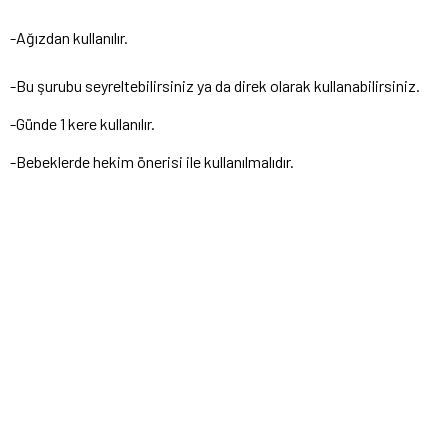
-Ağızdan kullanılır.
-Bu şurubu seyreltebilirsiniz ya da direk olarak kullanabilirsiniz.
-Günde 1 kere kullanılır.
-Bebeklerde hekim önerisi ile kullanılmalıdır.