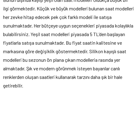
ilgi görmektedir. Küçük ve büyük modelleri bulunan saat modelleri
her zevke hitap edecek pek çok farklı modeli ile satışa
sunulmaktadır. Her bütçeye uygun seçenekleri piyasada kolaylıkla
bulabilirsiniz. Yeşil saat modelleri piyasada 5 TL’den başlayan
fiyatlarla satışa sunulmaktadır. Bu fiyat saatin kalitesine ve
markasına göre değişiklik göstermektedir. Silikon kayışlı saat
modelleri bu sezonun ön plana çıkan modelleria rasında yer
almaktadır. Şık ve modern görünmek isteyen bayanlar canlı
renklerden oluşan saatleri kullanarak tarzını daha şık bir hale
getirebilir.