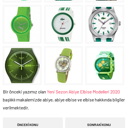
Bir önceki yazımız olan
Yeni Sezon Abiye Elbise Modelleri 2020
başlıklı makalemizde abiye, abiye elbise ve elbise hakkında bilgiler
verilmektedir.
ÖNCEKİ KONU
SONRAKİ KONU