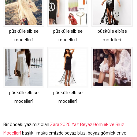
püskülle elbise
püskülle elbise
püskülle elbise
modelleri
modelleri
modelleri
püskülle elbise
püskülle elbise
modelleri
modelleri
Bir önceki yazımız olan
Zara 2020 Yaz Beyaz Gömlek ve Bluz
Modelleri
başlıklı makalemizde beyaz bluz, beyaz gömlekler ve