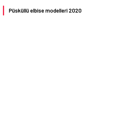
Püsküllü elbise modelleri 2020