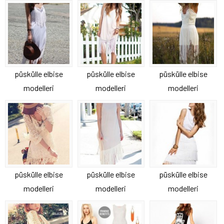
püskülle elbise
püskülle elbise
püskülle elbise
modelleri
modelleri
modelleri
püskülle elbise
püskülle elbise
püskülle elbise
modelleri
modelleri
modelleri