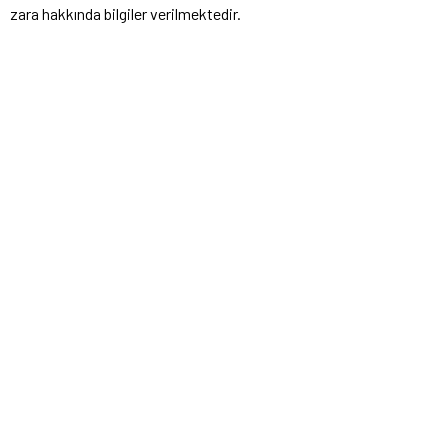
zara hakkında bilgiler verilmektedir.