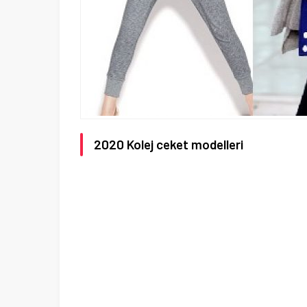
2020 Kolej ceket modelleri