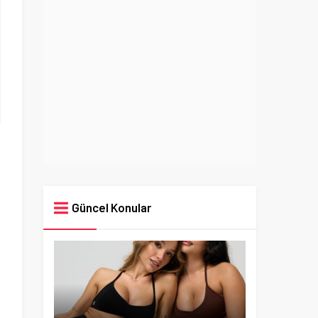
Güncel Konular