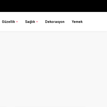
Güzellik
Sağlık
Dekorasyon
Yemek