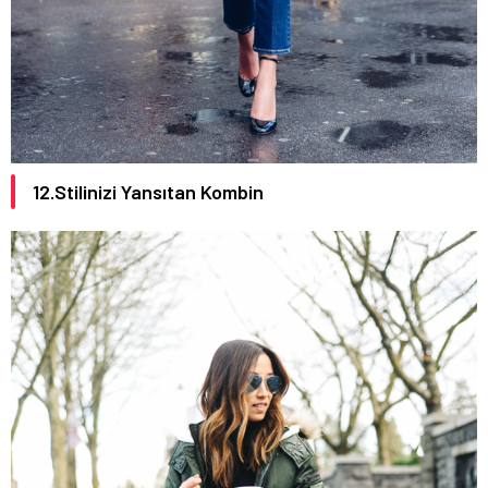
12.Stilinizi Yansıtan Kombin