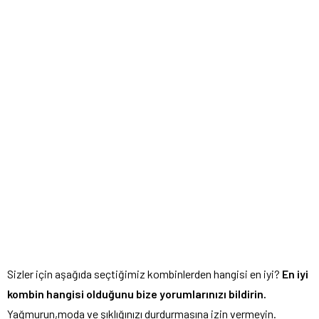
Sizler için aşağıda seçtiğimiz kombinlerden hangisi en iyi?
En iyi
kombin hangisi olduğunu bize yorumlarınızı bildirin.
Yağmurun,moda ve şıklığınızı durdurmasına izin vermeyin.