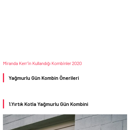
Miranda Kerr’in Kullandığı Kombinler 2020
Yağmurlu Gün Kombin Önerileri
1.Yırtık Kotla Yağmurlu Gün Kombini