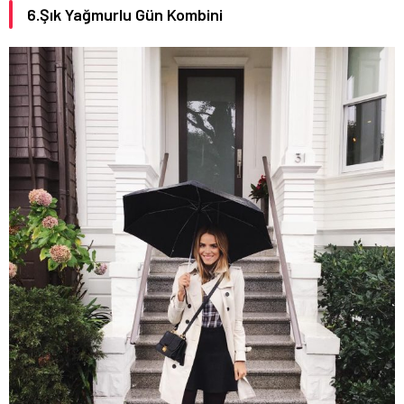
6.Şık Yağmurlu Gün Kombini