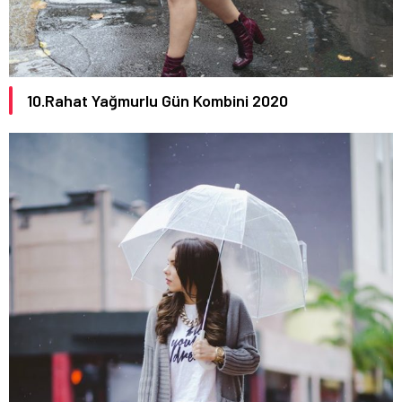
10.Rahat Yağmurlu Gün Kombini 2020