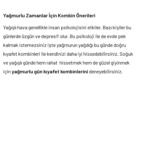
Yağmurlu Zamanlar İçin Kombin Önerileri
Yağışlı hava genellikle insan psikolojisini etkiler. Bazı kişiler bu
günlerde üzgün ve depresif olur. Bu psikoloji ile de evde pek
kalmak istemezsiniz işte yağmurun yağdığı bu günde doğru
kıyafet kombinleri ile kendinizi daha iyi hissedebilirsiniz. Soğuk
ve yağışlı günde hem rahat hissetmek hem de güzel giyinmek
için
yağmurlu gün kıyafet kombinlerini
deneyebilirsiniz.