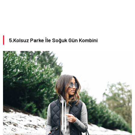
5.Kolsuz Parke İle Soğuk Gün Kombini