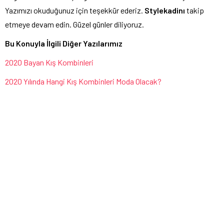
Yazımızı okuduğunuz için teşekkür ederiz.
Stylekadinı
takip
etmeye devam edin. Güzel günler diliyoruz.
Bu Konuyla İlgili Diğer Yazılarımız
2020 Bayan Kış Kombinleri
2020 Yılında Hangi Kış Kombinleri Moda Olacak?