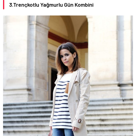
3.Trençkotlu Yağmurlu Gün Kombini