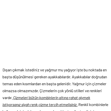
Dışarı çıkmak istediniz ve yağmur mu yağıyor işte bu noktada en
başta düşünülmesi gereken ayakkabılardır. Ayakkabılar doğrudan
temas eden kısımlardan en başta gelenidir. Yağmur için çizmeler
olmazsa olmazımızdır. Çizmelerin çok yönlü stilleri ve renkleri
vardır.
Çizmeleri bütün kombinlerin altına rahat giymek
istiyorsanız siyah renk çizme tercih etmelisiniz.
Renkli kombinlerle