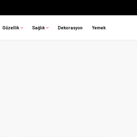
Güzellik
Sağlık
Dekorasyon
Yemek