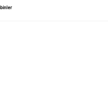
binler