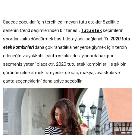
Sadece çocuklar için tercih edilmeyen tutu etekler özellikle
senenin trend seçimlerinden bir tanesi.
Tutu etek
seçimlerini
spordan, şıka döndürmek basit detaylarla sağlanabilir.
2020 tutu
etek kombinleri
daha çok rahatlıkla her yerde giymek için tercih
edeceğiniz ayakkabı, çanta ve bluz detaylarını daha spor
seçmeniz yeterli olacaktır. 2020 tutu etek kombinleri ile şık bir
görünüm elde etmek isteyenler de saç, makyaj, ayakkabı ve
çanta seçeneklerini daha abiye seçebilir.