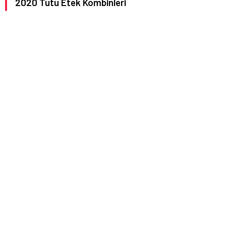
2020 Tutu Etek Kombinleri