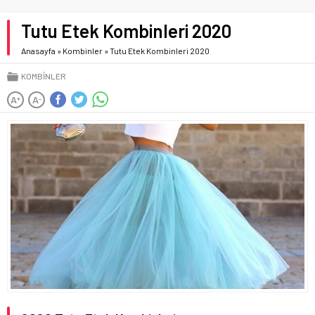
Tutu Etek Kombinleri 2020
Anasayfa
»
Kombinler
»
Tutu Etek Kombinleri 2020
KOMBINLER
A
A
+
-