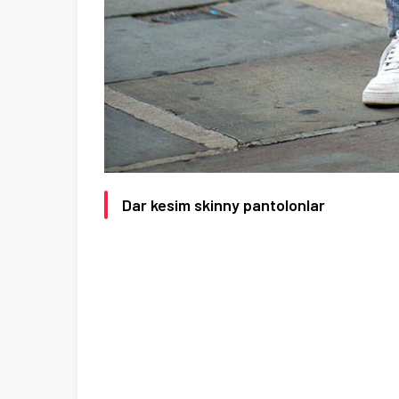
Dar kesim skinny pantolonlar