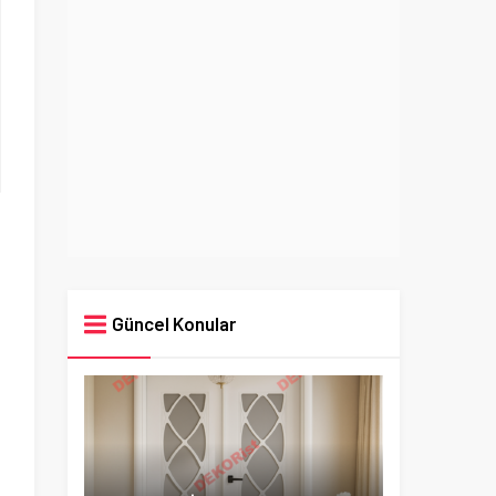
Güncel Konular