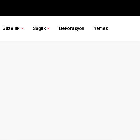
Güzellik
Sağlık
Dekorasyon
Yemek