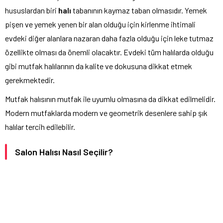
hususlardan biri
halı
tabanının kaymaz taban olmasıdır. Yemek
pişen ve yemek yenen bir alan olduğu için kirlenme ihtimali
evdeki diğer alanlara nazaran daha fazla olduğu için leke tutmaz
özellikte olması da önemli olacaktır. Evdeki tüm halılarda olduğu
gibi mutfak halılarının da kalite ve dokusuna dikkat etmek
gerekmektedir.
Mutfak halısının mutfak ile uyumlu olmasına da dikkat edilmelidir.
Modern mutfaklarda modern ve geometrik desenlere sahip şık
halılar tercih edilebilir.
Salon Halısı Nasıl Seçilir?