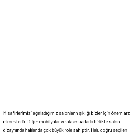
Misafirlerimizi ağırladığımız salonların şıklığı bizler için önem arz
etmektedir. Diğer mobilyalar ve aksesuarlarla birlikte salon
dizaynında halılar da çok büyük role sahiptir. Halı, doğru seçilen