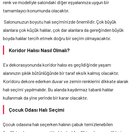
renk ve modeliyle salondaki diğer eşyalarınıza uygun bir
tamamlayıcı konumunda olacaktır.
Salonunuzun boyutu halı seçiminizde önemlidir. Çok büyük
alanlara çok küçük halılar, çok dar alanlara da gereğinden büyük
boyda halılar tercih etmek doğru bir seçim olmayacaktır.
Koridor Halısı Nasıl Olmalı?
Ev dekorasyonunda koridor halısı es geçildiğinde yaşam
alanınızın şıklık bütünlüğünde bir taraf eksik kalmış olacaktır.
Koridoru dekore ederken duvar ve zemin renklerini dikkate alarak
halı seçimi yapılmalıdır. Bu alanda kaydırmaz tabanlı halılar
kullanmak da yine yerinde bir karar olacaktır.
Çocuk Odası Halı Seçimi
Çocuk odasına halı seçerken halının çabuk temizlenebilen