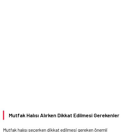
Mutfak Halısı Alırken Dikkat Edilmesi Gerekenler
Mutfak halısı seçerken dikkat edilmesi gereken önemli