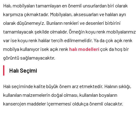
Halı, mobilyaları tamamlayan en önemli unsurlardan biri olarak
karşımıza çıkmaktadır. Mobilyaları, aksesuarları ve halıları ayrı
olarak düşünemeyiz. Bunların renkleri ve desenleri birbirini
tamamlayacak şekilde olmalıdır. Örneğin koyu renk mobilyalarımız
var ise koyu renk halılar tercih edilmemelidir. Ya da çok açık renk
mobilya kullanıyor isek açık renk
halı modelleri
çok da hoş bir
görüntü sağlamayacaktır.
Halı Seçimi
Halı seçiminde kalite büyük önem arz etmektedir. Halının sıklığı,
kullanılan malzemelerin doğal olması, kullanılan boyaların
kanserojen maddeler içermemesi oldukça önemli olacaktır.