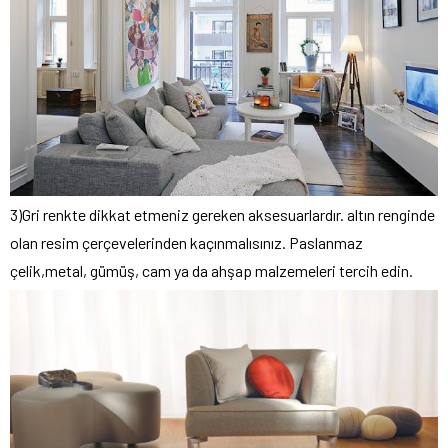
3)Gri renkte dikkat etmeniz gereken aksesuarlardır. altın renginde
olan resim çerçevelerinden kaçınmalısınız. Paslanmaz
çelik,metal, gümüş, cam ya da ahşap malzemeleri tercih edin.