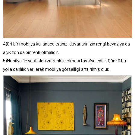
4)Gri bir mobilya kullanacaksanız duvarlarınızın rengi beyaz ya da
açık ton da bir renk olmalıdır.
5)Mobilya ile yastıkları zıt renkte olması tavsiye edilir. Çünkü bu
yolla canlılık verilerek mobilya görselliği arttırılmış olur.