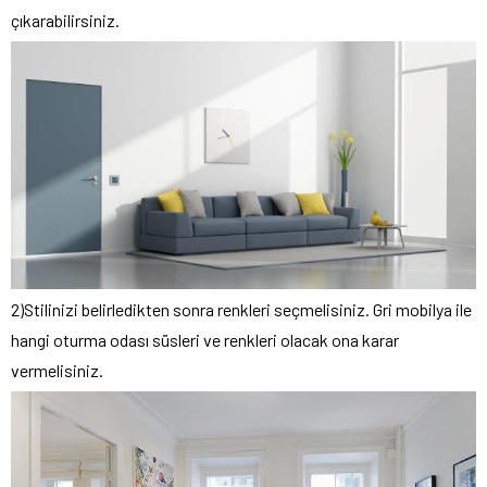
çıkarabilirsiniz.
2)Stilinizi belirledikten sonra renkleri seçmelisiniz. Gri mobilya ile
hangi oturma odası süsleri ve renkleri olacak ona karar
vermelisiniz.