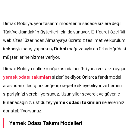
Dimax Mobilya, yeni tasarım modellerini sadece sizlere değil,
Türkiye dışındaki müşterileri için de sunuyor. E-ticaret özellikli
web sitesi üzerinden Almanya’ya ücretsiz teslimat ve kurulum
imkanıyla satış yaparken,
Dubai
mağazasıyla da Ortadoğu’daki
müşterilerine hizmet veriyor.
Dimax Mobilya online mağazasında her ihtiyaca ve tarza uygun
yemek odası takımları
sizleri bekliyor. Onlarca farklı model
arasından dilediğiniz beğenip sepete ekleyebiliyor ve hemen
siparişinizi verebiliyorsunuz. Uzun yıllar severek ve güvenle
kullanacağınız, üst düzey
yemek odası takımları
ile evlerinizi
donatabiliyorsunuz.
Yemek Odası Takımı Modelleri