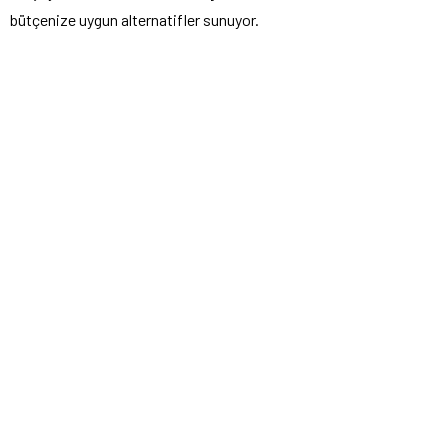
bütçenize uygun alternatifler sunuyor.