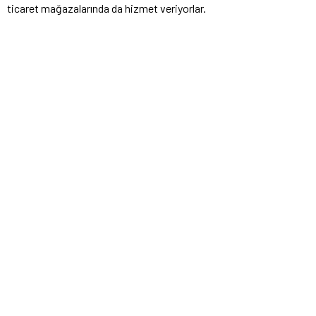
ticaret mağazalarında da hizmet veriyorlar.