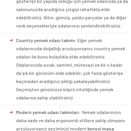
gösterişli bir yapıda olduğu için yemek odanızda ya da
salonunuzda aradığınız çizgiyi rahatlıkla elde
edebilirsiniz. Altın, gümüş, yaldız parçalar ya da diğer
renk seçenekleriyle odalarınızı şenlendirebilirsiniz.
Country yemek odası takımı:
Eğer yemek
odalarınızda doğallığı arzuluyorsanız country yemek
odaları ile bunu kolaylıkla elde edebilirsiniz.
Odalarınızda sıcak, samimi, mütevazi ve bir o kadar
da şık bir görünüm elde edebilir, çok fazla gösterişe
kaçmadan aradığınız şıklığı yakalayabilirsiniz.
Geçmişten günümüze köprü niteliğinde yemek
odalarına sahip olabilirsiniz.
Modern yemek odası takımları:
Yemek odalarınızın
daha sade ve daha ergonomik stillere sahip olmasını
arzuluyorsanız seçiminizi modern
konsol masa