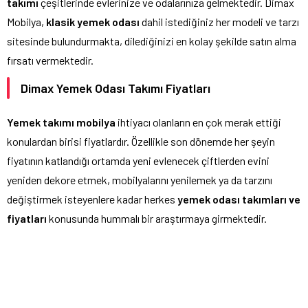
takımı
çeşitlerinde evlerinize ve odalarınıza gelmektedir. Dimax
Mobilya,
klasik yemek odası
dahil istediğiniz her modeli ve tarzı
sitesinde bulundurmakta, dilediğinizi en kolay şekilde satın alma
fırsatı vermektedir.
Dimax Yemek Odası Takımı Fiyatları
Yemek takımı mobilya
ihtiyacı olanların en çok merak ettiği
konulardan birisi fiyatlardır. Özellikle son dönemde her şeyin
fiyatının katlandığı ortamda yeni evlenecek çiftlerden evini
yeniden dekore etmek, mobilyalarını yenilemek ya da tarzını
değiştirmek isteyenlere kadar herkes
yemek odası takımları ve
fiyatları
konusunda hummalı bir araştırmaya girmektedir.