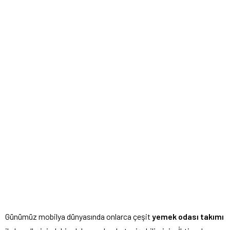
Günümüz mobilya dünyasında onlarca çeşit
yemek odası takımı