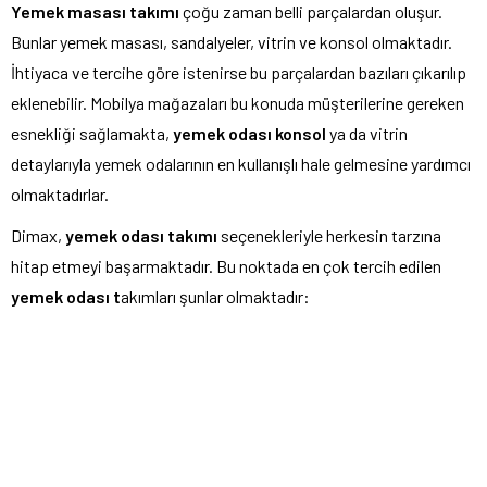
Yemek masası takımı
çoğu zaman belli parçalardan oluşur.
Bunlar yemek masası, sandalyeler, vitrin ve konsol olmaktadır.
İhtiyaca ve tercihe göre istenirse bu parçalardan bazıları çıkarılıp
eklenebilir. Mobilya mağazaları bu konuda müşterilerine gereken
esnekliği sağlamakta,
yemek odası konsol
ya da vitrin
detaylarıyla yemek odalarının en kullanışlı hale gelmesine yardımcı
olmaktadırlar.
Dimax,
yemek odası takımı
seçenekleriyle herkesin tarzına
hitap etmeyi başarmaktadır. Bu noktada en çok tercih edilen
yemek odası t
akımları şunlar olmaktadır: