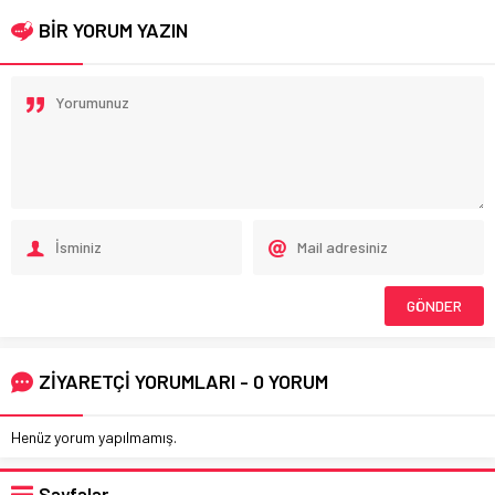
BİR YORUM YAZIN
ZİYARETÇİ YORUMLARI - 0 YORUM
Henüz yorum yapılmamış.
Sayfalar