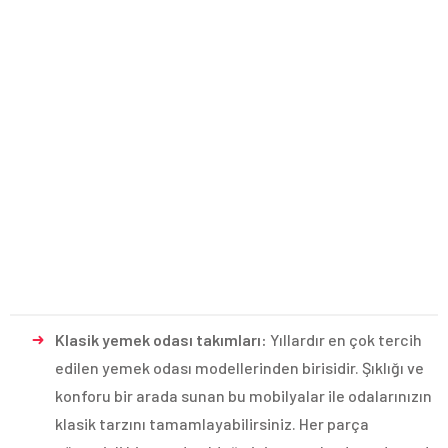
Klasik yemek odası takımları:
Yıllardır en çok tercih
edilen yemek odası modellerinden birisidir. Şıklığı ve
konforu bir arada sunan bu mobilyalar ile odalarınızın
klasik tarzını tamamlayabilirsiniz. Her parça