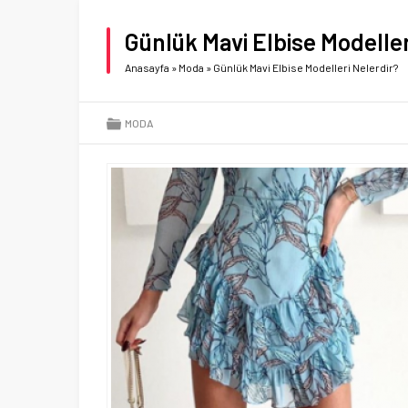
Günlük Mavi Elbise Modeller
Anasayfa
»
Moda
»
Günlük Mavi Elbise Modelleri Nelerdir?
MODA