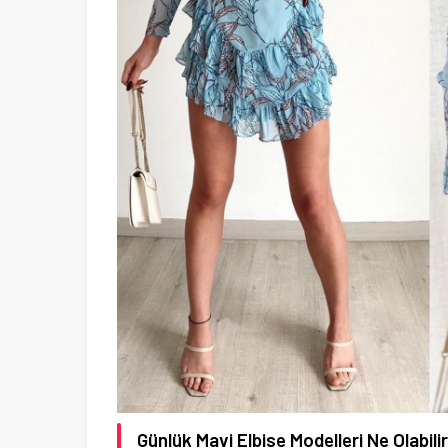
Günlük Mavi Elbise Modelleri Ne Olabili