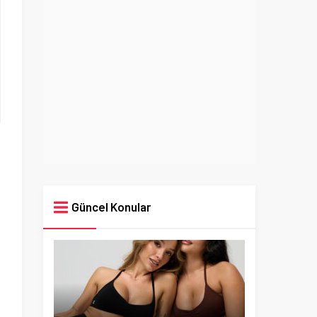
Güncel Konular