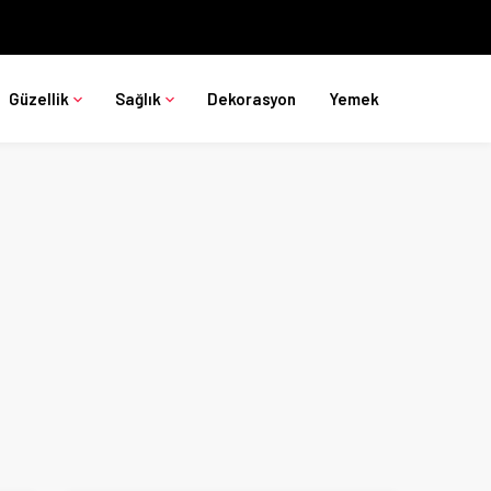
Güzellik
Sağlık
Dekorasyon
Yemek