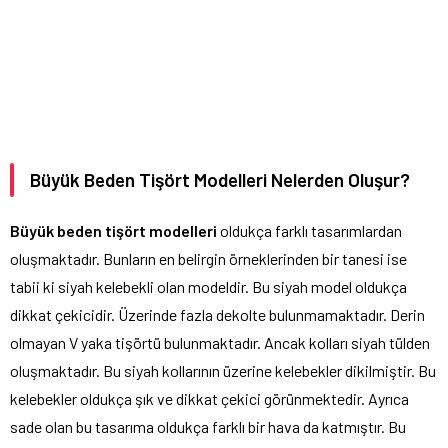
Büyük Beden Tişört Modelleri Nelerden Oluşur?
Büyük beden tişört modelleri
oldukça farklı tasarımlardan
oluşmaktadır. Bunların en belirgin örneklerinden bir tanesi ise
tabii ki siyah kelebekli olan modeldir. Bu siyah model oldukça
dikkat çekicidir. Üzerinde fazla dekolte bulunmamaktadır. Derin
olmayan V yaka tişörtü bulunmaktadır. Ancak kolları siyah tülden
oluşmaktadır. Bu siyah kollarının üzerine kelebekler dikilmiştir. Bu
kelebekler oldukça şık ve dikkat çekici görünmektedir. Ayrıca
sade olan bu tasarıma oldukça farklı bir hava da katmıştır. Bu