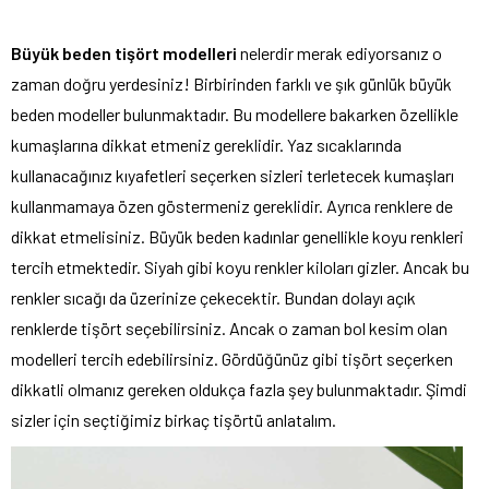
Büyük beden tişört modelleri
nelerdir merak ediyorsanız o
zaman doğru yerdesiniz! Birbirinden farklı ve şık günlük büyük
beden modeller bulunmaktadır. Bu modellere bakarken özellikle
kumaşlarına dikkat etmeniz gereklidir. Yaz sıcaklarında
kullanacağınız kıyafetleri seçerken sizleri terletecek kumaşları
kullanmamaya özen göstermeniz gereklidir. Ayrıca renklere de
dikkat etmelisiniz. Büyük beden kadınlar genellikle koyu renkleri
tercih etmektedir. Siyah gibi koyu renkler kiloları gizler. Ancak bu
renkler sıcağı da üzerinize çekecektir. Bundan dolayı açık
renklerde tişört seçebilirsiniz. Ancak o zaman bol kesim olan
modelleri tercih edebilirsiniz. Gördüğünüz gibi tişört seçerken
dikkatli olmanız gereken oldukça fazla şey bulunmaktadır. Şimdi
sizler için seçtiğimiz birkaç tişörtü anlatalım.