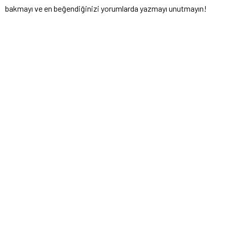
bakmayı ve en beğendiğinizi yorumlarda yazmayı unutmayın!