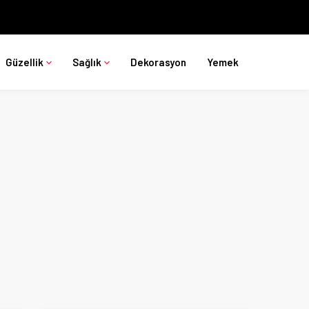
Güzellik
Sağlık
Dekorasyon
Yemek