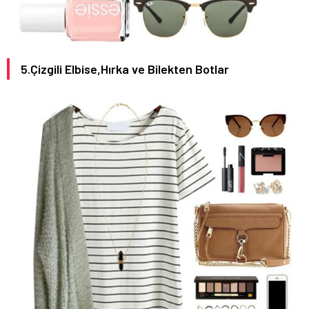
5.Çizgili Elbise,Hırka ve Bilekten Botlar