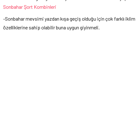
Sonbahar Şort Kombinleri
-Sonbahar mevsimi yazdan kışa geçiş olduğu için çok farklı iklim
özelliklerine sahip olabilir buna uygun giyinmeli.