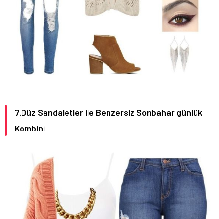
7.Düz Sandaletler ile Benzersiz Sonbahar günlük
Kombini