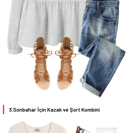
3.Sonbahar İçin Kazak ve Şort Kombini