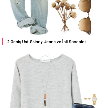
2.Geniş Üst,Skinny Jeans ve İpli Sandalet