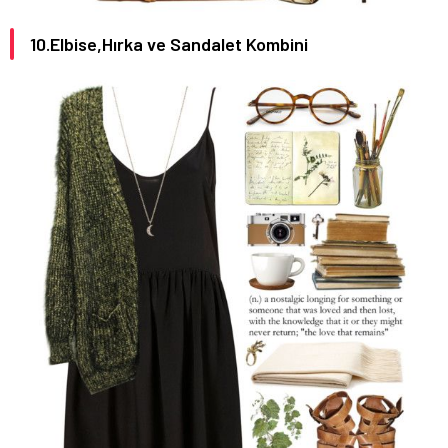
10.Elbise,Hırka ve Sandalet Kombini