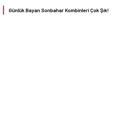
Günlük Bayan Sonbahar Kombinleri Çok Şık!