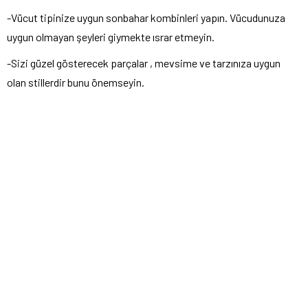
-Vücut tipinize uygun sonbahar kombinleri yapın. Vücudunuza
uygun olmayan şeyleri giymekte ısrar etmeyin.
-Sizi güzel gösterecek parçalar , mevsime ve tarzınıza uygun
olan stillerdir bunu önemseyin.