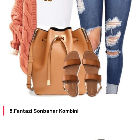
8.Fantazi Sonbahar Kombini