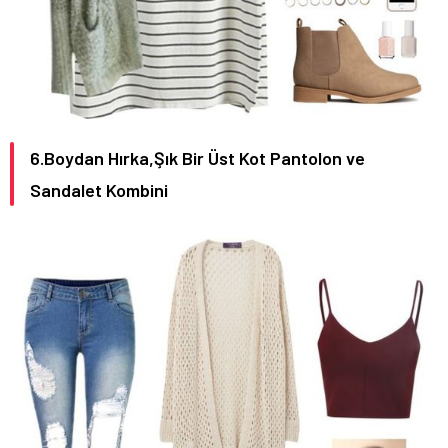
6.Boydan Hırka,Şık Bir Üst Kot Pantolon ve
Sandalet Kombini