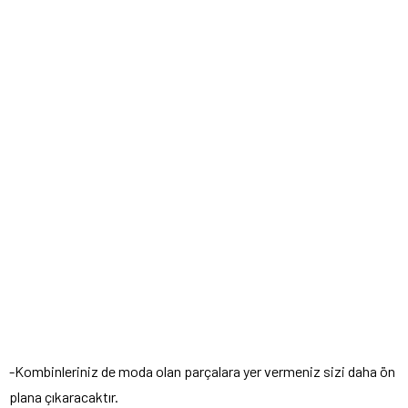
-Kombinleriniz de moda olan parçalara yer vermeniz sizi daha ön
plana çıkaracaktır.