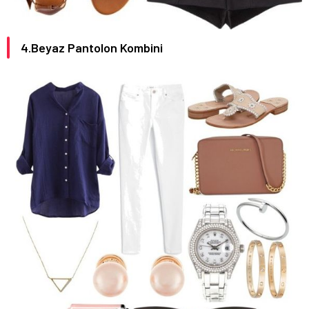
4.Beyaz Pantolon Kombini