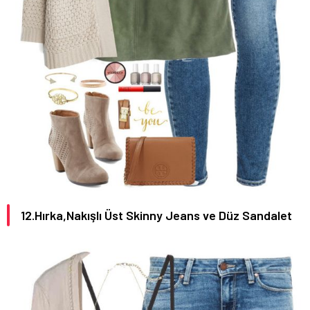
12.Hırka,Nakışlı Üst Skinny Jeans ve Düz Sandalet