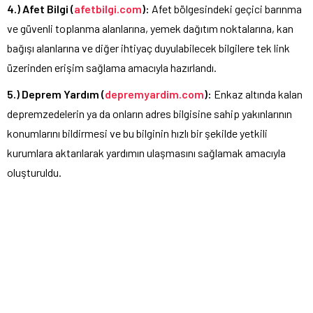
4.) Afet Bilgi (
afetbilgi.com
):
Afet bölgesindeki geçici barınma
ve güvenli toplanma alanlarına, yemek dağıtım noktalarına, kan
bağışı alanlarına ve diğer ihtiyaç duyulabilecek bilgilere tek link
üzerinden erişim sağlama amacıyla hazırlandı.
5.) Deprem Yardım (
depremyardim.com
):
Enkaz altında kalan
depremzedelerin ya da onların adres bilgisine sahip yakınlarının
konumlarını bildirmesi ve bu bilginin hızlı bir şekilde yetkili
kurumlara aktarılarak yardımın ulaşmasını sağlamak amacıyla
oluşturuldu.