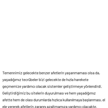
Temennimiz gelecekte benzer afetlerin yaşanmaması olsa da,
yaşadığımız tecrübeler bizi gelecekte de hızla harekete
geçmemize yardımcı olacak sistemler geliştirmeye yönlendirdi.
Geliştirdiğimiz bu sitelerin duyurulması ve hem yaşadığımız
afette hem de olası durumlarda hızlıca kullanılmaya başlanması, el
ele vererek afetlerin zararını azaltmamıza yardımcı olacaktır.