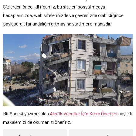
Sizlerden öncelikli ricamız, bu siteleri sosyal medya
hesaplarınızda, web sitelerinizde ve çevrenizde olabildiğince
paylaşarak farkındalığın artmasına yardımcı olmanızdır.
Bir önceki yazımız olan
Alerjik Vücutlar İçin Krem Önerileri
başlıklı
makalemizi de okumanızı öneririz.