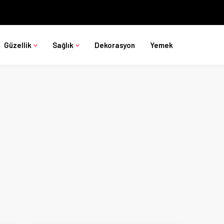
Güzellik
Sağlık
Dekorasyon
Yemek