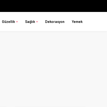
Güzellik
Sağlık
Dekorasyon
Yemek