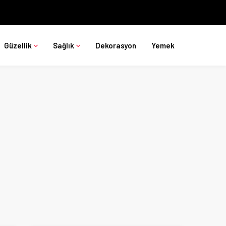
Güzellik
Sağlık
Dekorasyon
Yemek