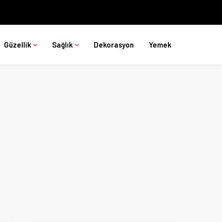
Güzellik
Sağlık
Dekorasyon
Yemek