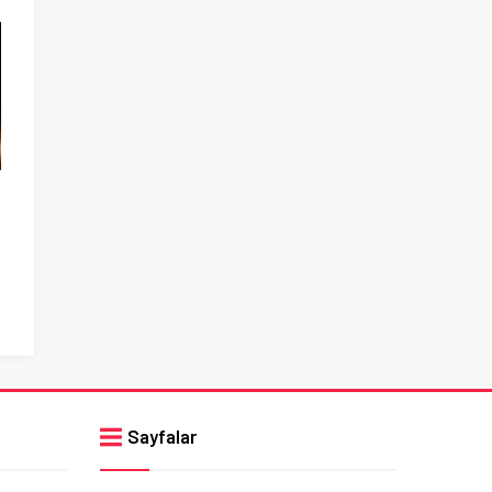
Sayfalar