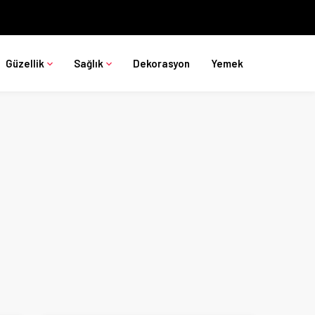
Güzellik
Sağlık
Dekorasyon
Yemek