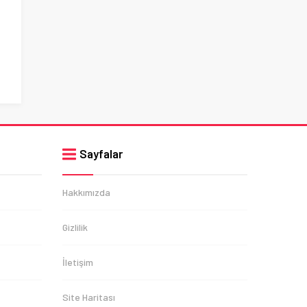
Sayfalar
Hakkımızda
Gizlilik
İletişim
Site Haritası