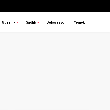
Güzellik
Sağlık
Dekorasyon
Yemek