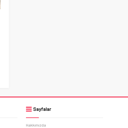
Sayfalar
Hakkımızda