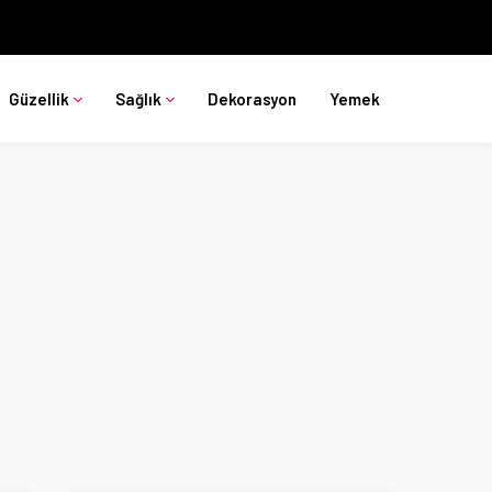
Güzellik
Sağlık
Dekorasyon
Yemek