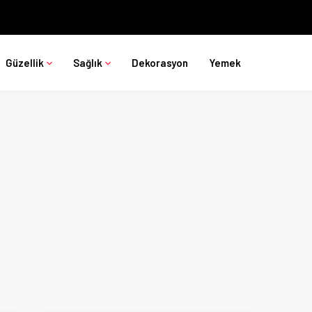
Güzellik
Sağlık
Dekorasyon
Yemek