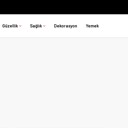
Güzellik
Sağlık
Dekorasyon
Yemek