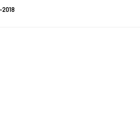
7-2018