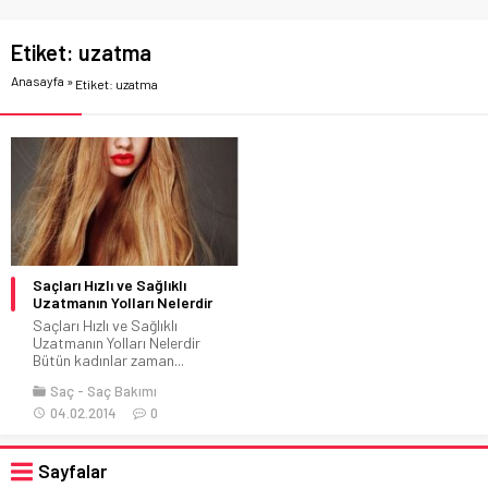
Etiket:
uzatma
Anasayfa
»
Etiket: uzatma
Saçları Hızlı ve Sağlıklı
Uzatmanın Yolları Nelerdir
Saçları Hızlı ve Sağlıklı
Uzatmanın Yolları Nelerdir
Bütün kadınlar zaman...
Saç
Saç Bakımı
04.02.2014
0
Sayfalar