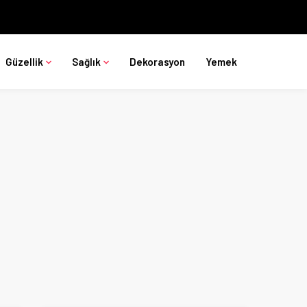
Güzellik
Sağlık
Dekorasyon
Yemek