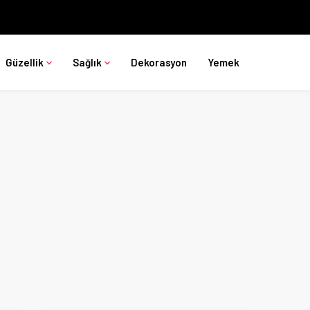
Güzellik
Sağlık
Dekorasyon
Yemek