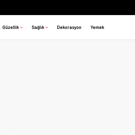
Güzellik
Sağlık
Dekorasyon
Yemek