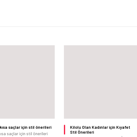
ısa saçlar için stil önerileri
Kilolu Olan Kadınlar için Kıyafet
Stil Önerileri
ısa saçlar için stil önerileri