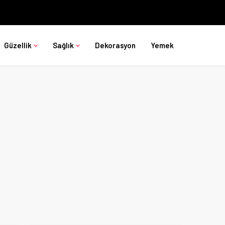
Güzellik
Sağlık
Dekorasyon
Yemek