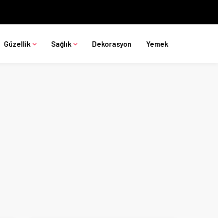
Güzellik
Sağlık
Dekorasyon
Yemek