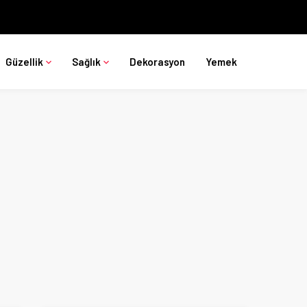
Güzellik
Sağlık
Dekorasyon
Yemek