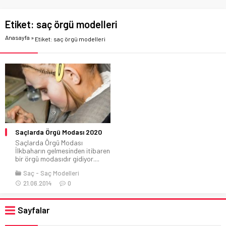
Etiket:
saç örgü modelleri
Anasayfa
»
Etiket: saç örgü modelleri
Saçlarda Örgü Modası 2020
Saçlarda Örgü Modası
İlkbaharın gelmesinden itibaren
bir örgü modasıdır gidiyor....
Saç
Saç Modelleri
21.06.2014
0
Sayfalar