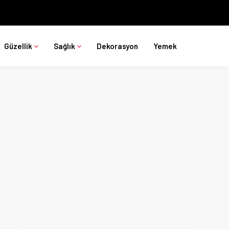
Güzellik
Sağlık
Dekorasyon
Yemek