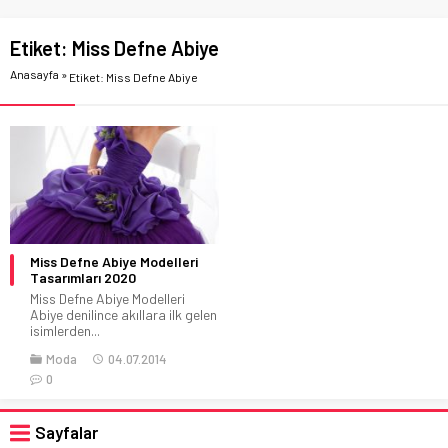
Etiket:
Miss Defne Abiye
Anasayfa
»
Etiket: Miss Defne Abiye
Miss Defne Abiye Modelleri
Tasarımları 2020
Miss Defne Abiye Modelleri
Abiye denilince akıllara ilk gelen
isimlerden...
Moda
04.07.2014
0
Sayfalar