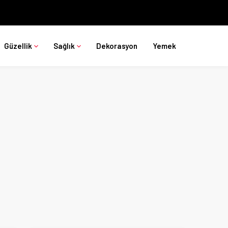
Güzellik
Sağlık
Dekorasyon
Yemek