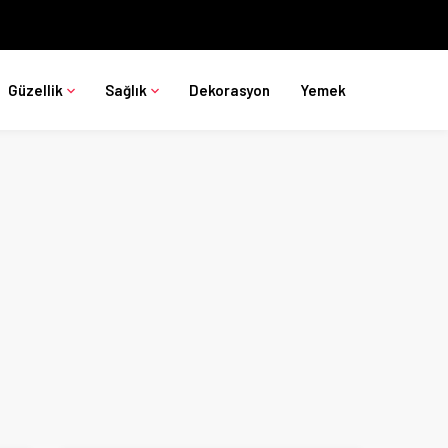
Güzellik
Sağlık
Dekorasyon
Yemek