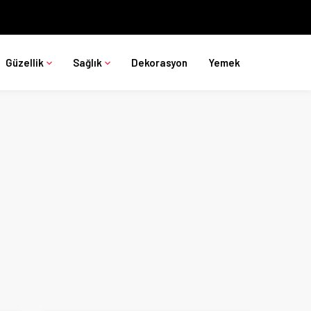
Güzellik
Sağlık
Dekorasyon
Yemek