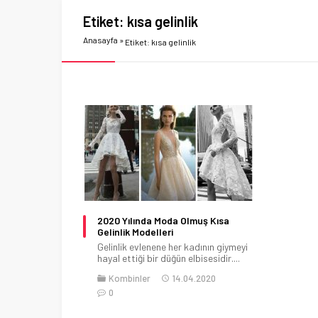
Etiket:
kısa gelinlik
Anasayfa
»
Etiket: kısa gelinlik
2020 Yılında Moda Olmuş Kısa
Gelinlik Modelleri
Gelinlik evlenene her kadının giymeyi
hayal ettiği bir düğün elbisesidir....
Kombinler
14.04.2020
0