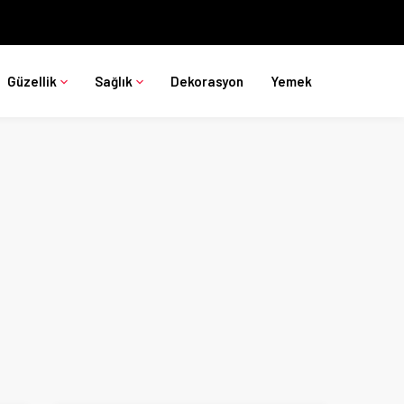
Güzellik
Sağlık
Dekorasyon
Yemek