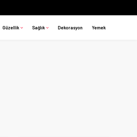
Güzellik
Sağlık
Dekorasyon
Yemek