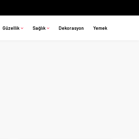
Güzellik
Sağlık
Dekorasyon
Yemek