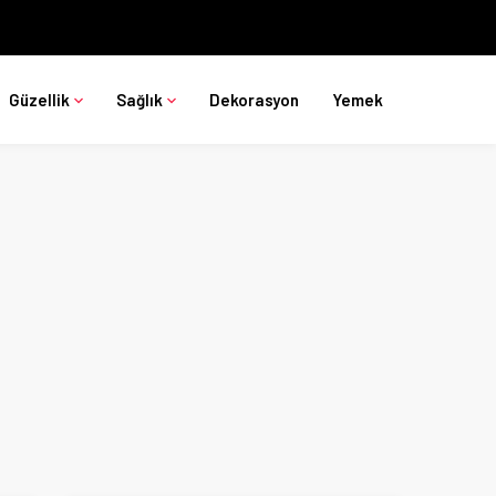
Güzellik
Sağlık
Dekorasyon
Yemek