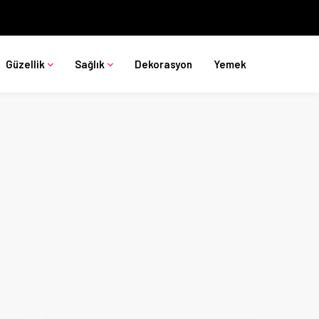
Güzellik
Sağlık
Dekorasyon
Yemek