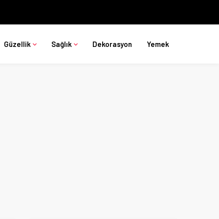
Güzellik
Sağlık
Dekorasyon
Yemek