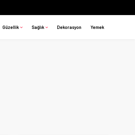
Güzellik
Sağlık
Dekorasyon
Yemek