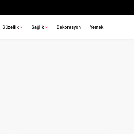
Güzellik
Sağlık
Dekorasyon
Yemek