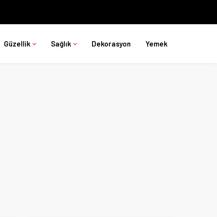
Güzellik
Sağlık
Dekorasyon
Yemek