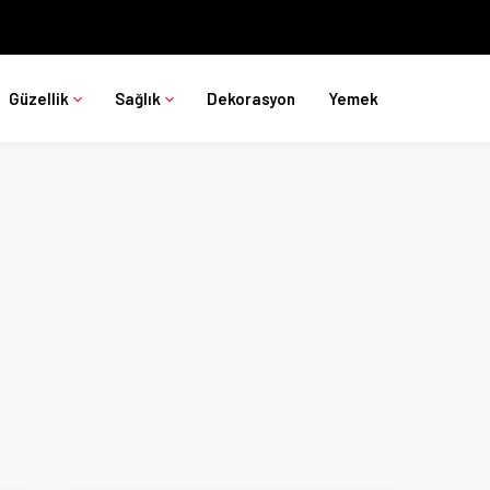
Güzellik
Sağlık
Dekorasyon
Yemek