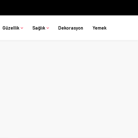
Güzellik
Sağlık
Dekorasyon
Yemek