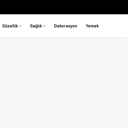
Güzellik
Sağlık
Dekorasyon
Yemek